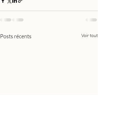
Posts récents
Voir tout