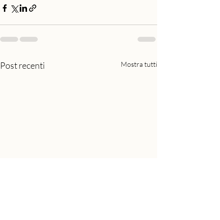
Post recenti
Mostra tutti