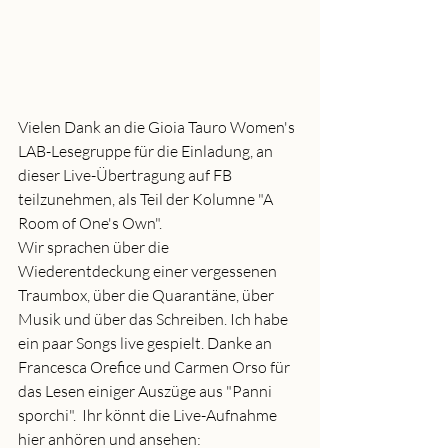
Vielen Dank an die Gioia Tauro Women's 
LAB-Lesegruppe für die Einladung, an 
dieser Live-Übertragung auf FB 
teilzunehmen, als Teil der Kolumne "A 
Room of One's Own".
Wir sprachen über die 
Wiederentdeckung einer vergessenen 
Traumbox, über die Quarantäne, über 
Musik und über das Schreiben. Ich habe 
ein paar Songs live gespielt. Danke an 
Francesca Orefice und Carmen Orso für 
das Lesen einiger Auszüge aus "Panni 
sporchi".  Ihr könnt die Live-Aufnahme 
hier anhören und ansehen: