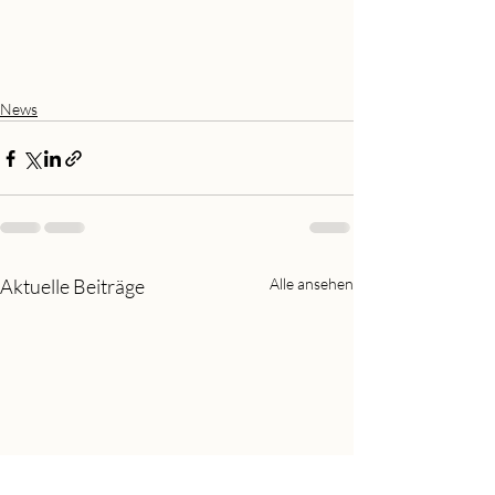
News
Aktuelle Beiträge
Alle ansehen