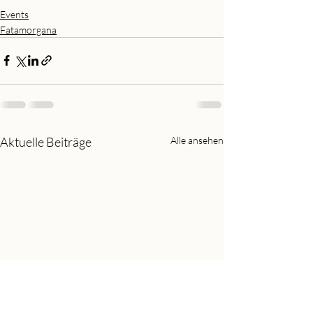
Events
Fatamorgana
Aktuelle Beiträge
Alle ansehen