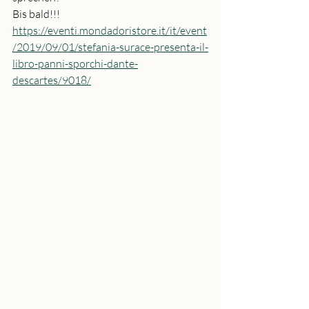
Bis bald!!!
https://eventi.mondadoristore.it/it/event
/2019/09/01/stefania-surace-presenta-il-
libro-panni-sporchi-dante-
descartes/9018/