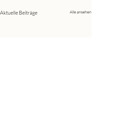
Aktuelle Beiträge
Alle ansehen