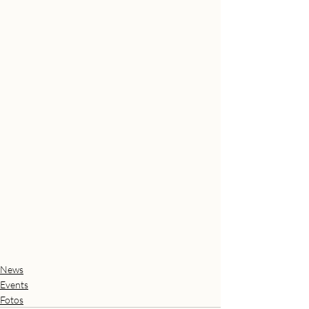
News
Events
Fotos