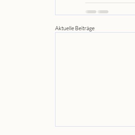
Aktuelle Beiträge