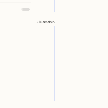
Alle ansehen