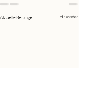
Aktuelle Beiträge
Alle ansehen