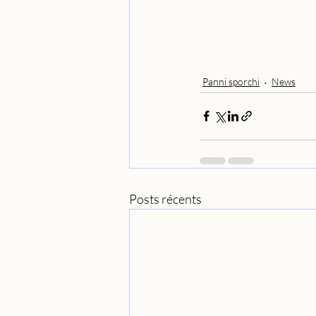
Panni sporchi
News
Posts récents