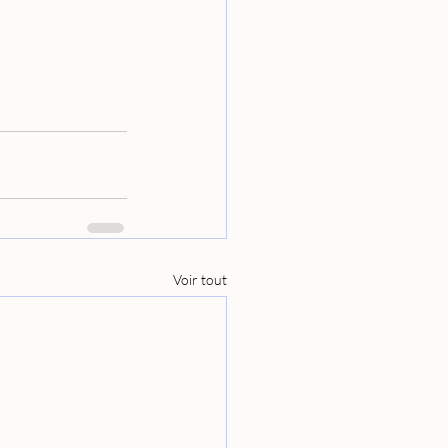
Voir tout