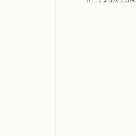
 Au plaisir de vous re