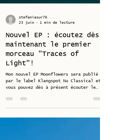
stefaniasur76
23 juin
1 min de lecture
Nouvel EP : écoutez dès
maintenant le premier
morceau "Traces of
Light"!
Mon nouvel EP Moonflowers sera publié