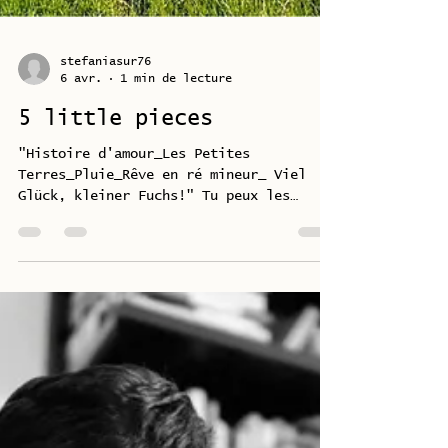
stefaniasur76
6 avr.
1 min de lecture
5 little pieces
"Histoire d'amour_Les Petites
Terres_Pluie_Rêve en ré mineur_ Viel
Glück, kleiner Fuchs!" Tu peux les