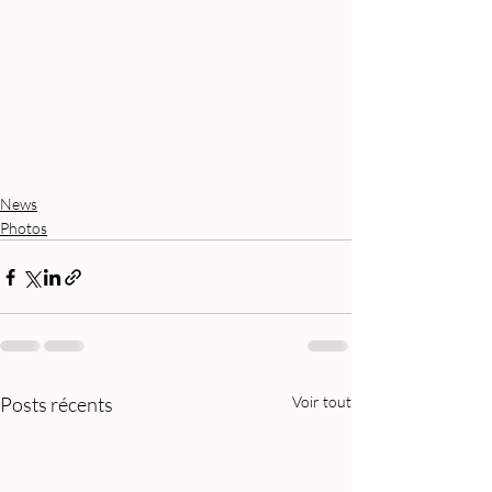
News
Photos
Posts récents
Voir tout