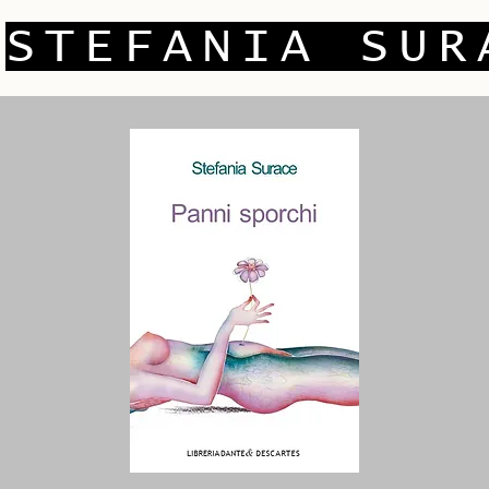
STEFANIA SUR