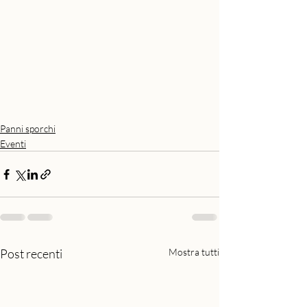
Panni sporchi
Eventi
Post recenti
Mostra tutti