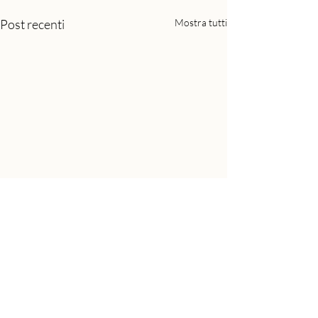
Post recenti
Mostra tutti
Commenti