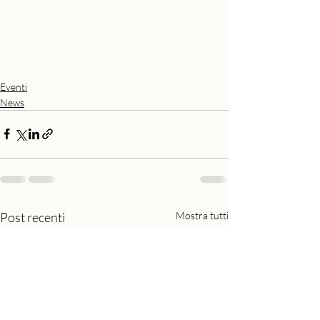
Eventi
News
Post recenti
Mostra tutti