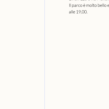
Il parco è molto bello 
alle 19,00.