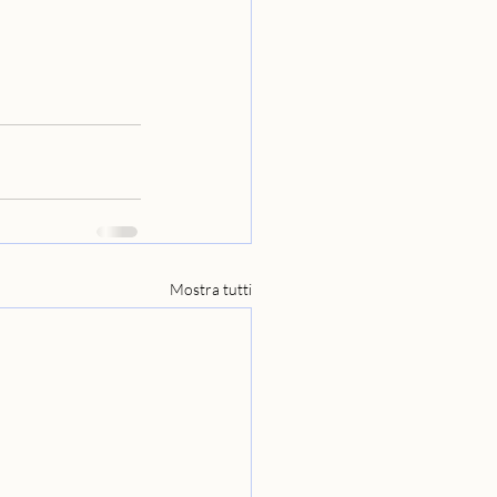
Mostra tutti