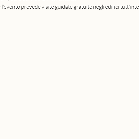
e l’evento prevede visite guidate gratuite negli edifici tutt’int