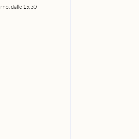
orno, dalle 15,30 