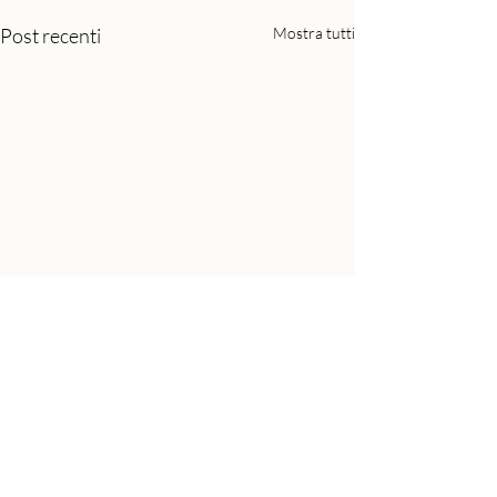
Post recenti
Mostra tutti
Commenti