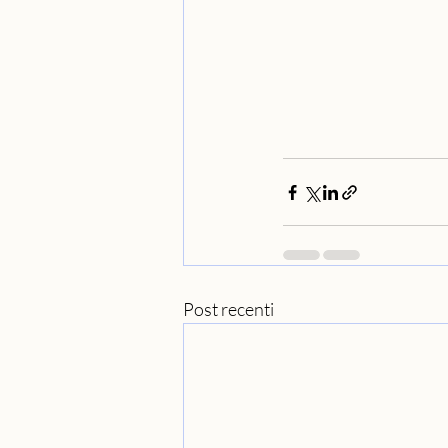
Post recenti