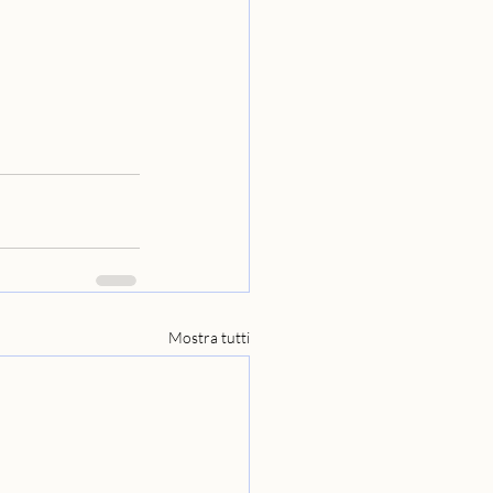
Mostra tutti