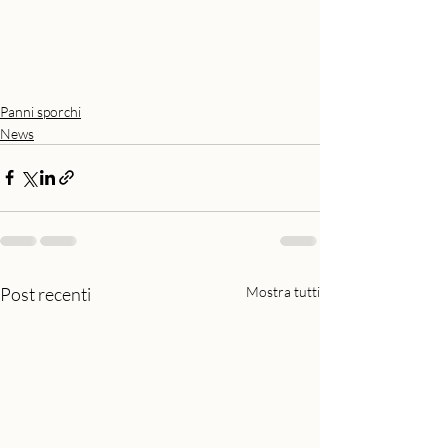
Panni sporchi
News
Post recenti
Mostra tutti