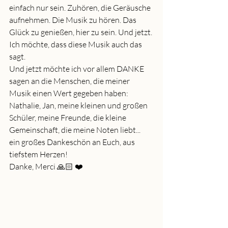
einfach nur sein. Zuhören, die Geräusche 
aufnehmen. Die Musik zu hören. Das 
Glück zu genießen, hier zu sein. Und jetzt. 
Ich möchte, dass diese Musik auch das 
sagt.
Und jetzt möchte ich vor allem DANKE 
sagen an die Menschen, die meiner 
Musik einen Wert gegeben haben:
Nathalie, Jan, meine kleinen und großen 
Schüler, meine Freunde, die kleine 
Gemeinschaft, die meine Noten liebt... 
ein großes Dankeschön an Euch, aus 
tiefstem Herzen!
Danke, Merci 🙏🏻 ❤️