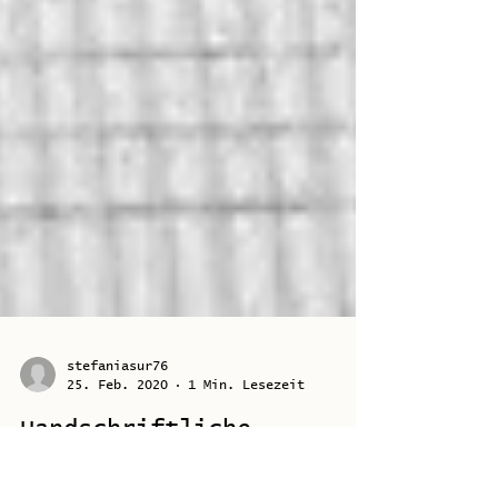
stefaniasur76
25. Feb. 2020
1 Min. Lesezeit