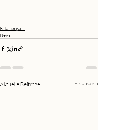
Fatamorgana
News
Aktuelle Beiträge
Alle ansehen