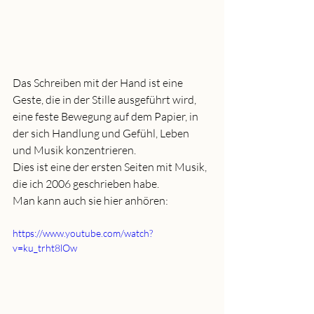
Das Schreiben mit der Hand ist eine 
Geste, die in der Stille ausgeführt wird, 
eine feste Bewegung auf dem Papier, in 
der sich Handlung und Gefühl, Leben 
und Musik konzentrieren.
Dies ist eine der ersten Seiten mit Musik, 
die ich 2006 geschrieben habe.
Man kann auch sie hier anhören:
https://www.youtube.com/watch?
v=ku_trht8lOw