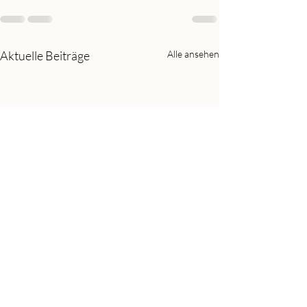
Aktuelle Beiträge
Alle ansehen