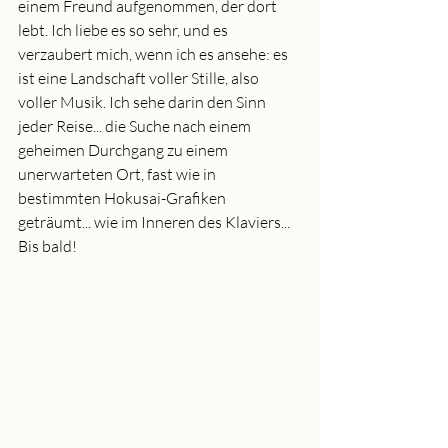
einem Freund aufgenommen, der dort 
lebt. Ich liebe es so sehr, und es 
verzaubert mich, wenn ich es ansehe: es 
ist eine Landschaft voller Stille, also 
voller Musik. Ich sehe darin den Sinn 
jeder Reise... die Suche nach einem 
geheimen Durchgang zu einem 
unerwarteten Ort, fast wie in 
bestimmten Hokusai-Grafiken 
geträumt... wie im Inneren des Klaviers... 
Bis bald!