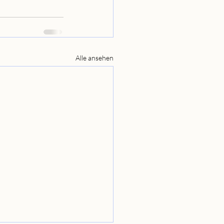
Alle ansehen