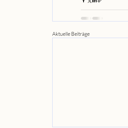
Aktuelle Beiträge