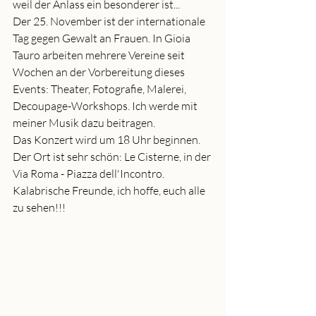
weil der Anlass ein besonderer ist...
Der 25. November ist der internationale 
Tag gegen Gewalt an Frauen. In Gioia 
Tauro arbeiten mehrere Vereine seit 
Wochen an der Vorbereitung dieses 
Events: Theater, Fotografie, Malerei, 
Decoupage-Workshops. Ich werde mit 
meiner Musik dazu beitragen.
Das Konzert wird um 18 Uhr beginnen. 
Der Ort ist sehr schön: Le Cisterne, in der 
Via Roma - Piazza dell'Incontro.
Kalabrische Freunde, ich hoffe, euch alle 
zu sehen!!!