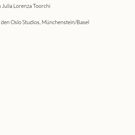
n Julia Lorenza Toorchi
 den Oslo Studios, Münchenstein/Basel