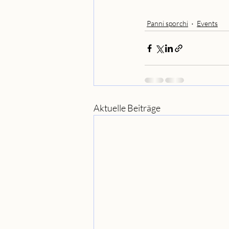
Panni sporchi
Events
Aktuelle Beiträge