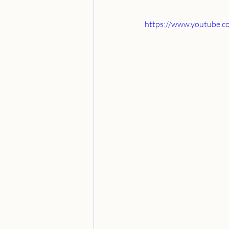
https://www.youtube.