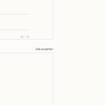
Alle ansehen