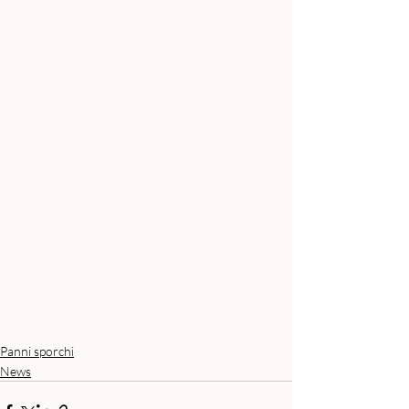
Panni sporchi
News