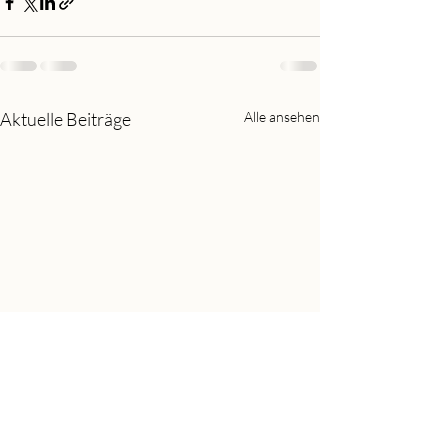
Aktuelle Beiträge
Alle ansehen