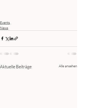
Events
News
Aktuelle Beiträge
Alle ansehen