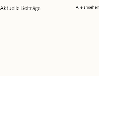
Aktuelle Beiträge
Alle ansehen
Kommentare