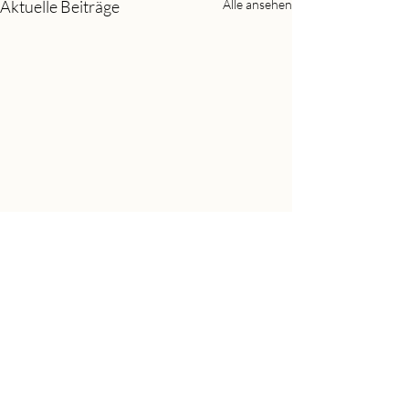
Aktuelle Beiträge
Alle ansehen
Kommentare